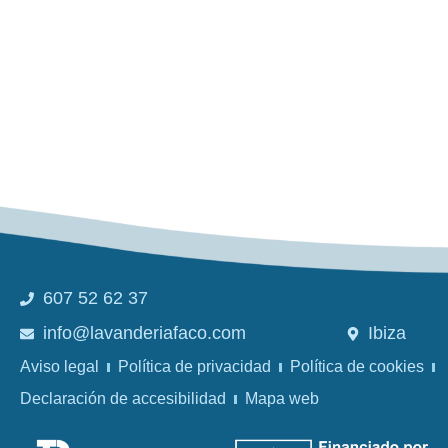
607 52 62 37
info@lavanderiafaco.com
Ibiza
Aviso legal
Política de privacidad
Política de cookies
Declaración de accesibilidad
Mapa web