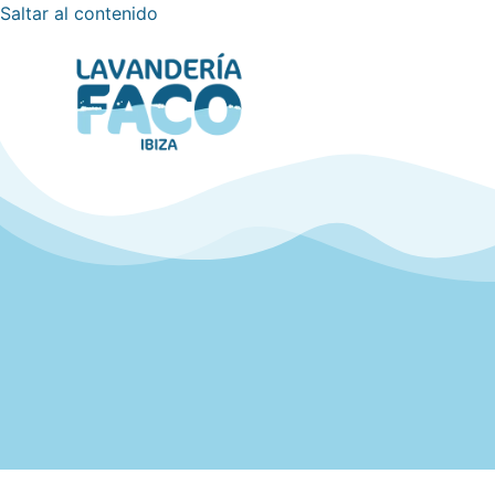
Saltar al contenido