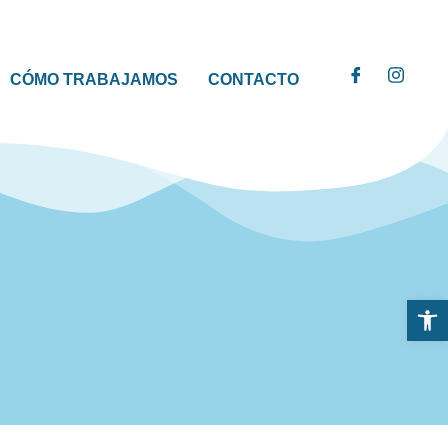
CÓMO TRABAJAMOS
CONTACTO
Abrir 