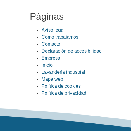
Páginas
Aviso legal
Cómo trabajamos
Contacto
Declaración de accesibilidad
Empresa
Inicio
Lavandería industrial
Mapa web
Política de cookies
Política de privacidad