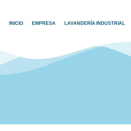
INICIO
EMPRESA
LAVANDERÍA INDUSTRIAL